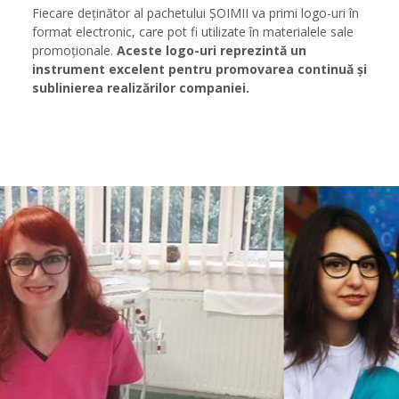
Fiecare deținător al pachetului ȘOIMII va primi logo-uri în
format electronic, care pot fi utilizate în materialele sale
promoționale.
Aceste logo-uri reprezintă un
instrument excelent pentru promovarea continuă și
sublinierea realizărilor companiei.