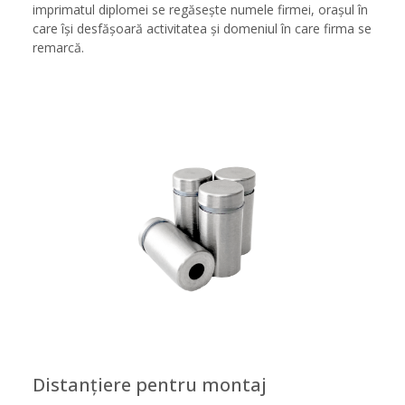
imprimatul diplomei se regăsește numele firmei, orașul în
care își desfășoară activitatea și domeniul în care firma se
remarcă.
Distanțiere pentru montaj