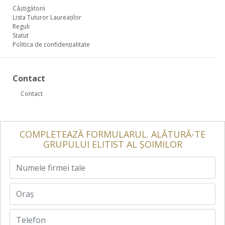
Câștigătorii
Lista Tuturor Laureaților
Reguli
Statut
Politica de confidențialitate
Contact
Contact
COMPLETEAZĂ FORMULARUL. ALĂTURĂ-TE
GRUPULUI ELITIST AL ȘOIMILOR