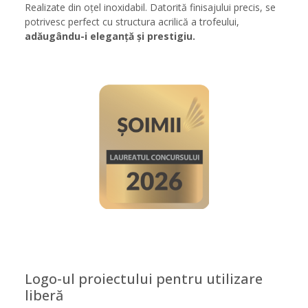
Realizate din oțel inoxidabil. Datorită finisajului precis, se
potrivesc perfect cu structura acrilică a trofeului,
adăugându-i eleganță și prestigiu.
Logo-ul proiectului pentru utilizare
liberă