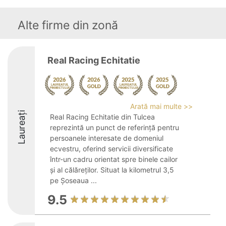
Alte firme din zonă
Real Racing Echitatie
Arată mai multe >>
Laureați
Real Racing Echitatie din Tulcea
reprezintă un punct de referință pentru
persoanele interesate de domeniul
ecvestru, oferind servicii diversificate
într-un cadru orientat spre binele cailor
și al călăreților. Situat la kilometrul 3,5
pe Șoseaua ...
9.5