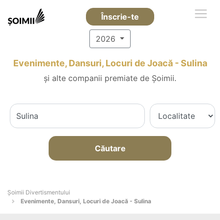
Înscrie-te
2026
Evenimente, Dansuri, Locuri de Joacă - Sulina
și alte companii premiate de Șoimii.
Căutare
Şoimii Divertismentului
Evenimente, Dansuri, Locuri de Joacă - Sulina