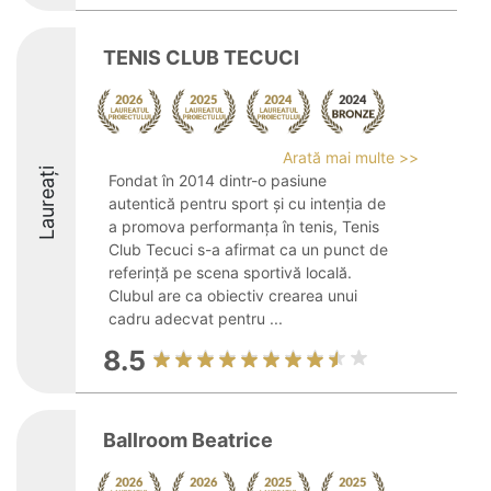
TENIS CLUB TECUCI
Arată mai multe >>
Laureați
Fondat în 2014 dintr-o pasiune
autentică pentru sport și cu intenția de
a promova performanța în tenis, Tenis
Club Tecuci s-a afirmat ca un punct de
referință pe scena sportivă locală.
Clubul are ca obiectiv crearea unui
cadru adecvat pentru ...
8.5
Ballroom Beatrice