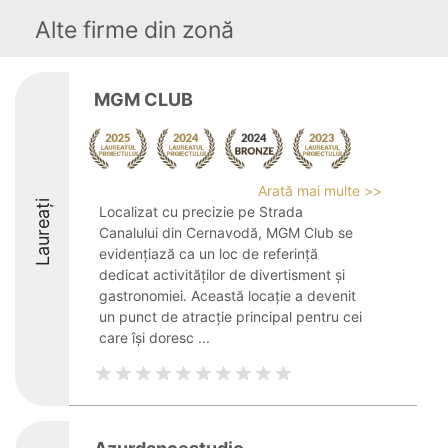
Alte firme din zonă
MGM CLUB
Arată mai multe >>
Laureați
Localizat cu precizie pe Strada
Canalului din Cernavodă, MGM Club se
evidențiază ca un loc de referință
dedicat activităților de divertisment și
gastronomiei. Această locație a devenit
un punct de atracție principal pentru cei
care își doresc ...