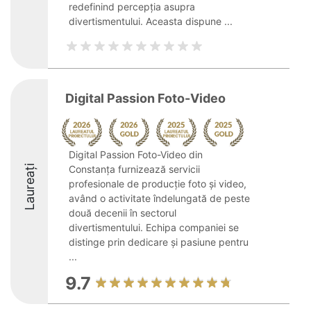
redefinind percepția asupra
divertismentului. Aceasta dispune ...
Digital Passion Foto-Video
Digital Passion Foto-Video din
Laureați
Constanța furnizează servicii
profesionale de producție foto și video,
având o activitate îndelungată de peste
două decenii în sectorul
divertismentului. Echipa companiei se
distinge prin dedicare și pasiune pentru
...
9.7