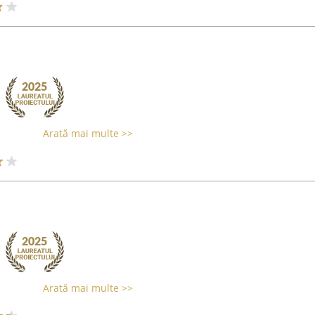
Arată mai multe >>
Arată mai multe >>