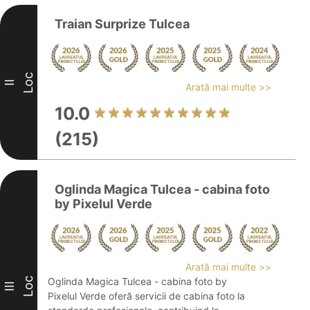
Traian Surprize Tulcea
Loc
II
Arată mai multe >>
10.0
(215)
Oglinda Magica Tulcea - cabina foto
by Pixelul Verde
Arată mai multe >>
Loc
Oglinda Magica Tulcea - cabina foto by
III
Pixelul Verde oferă servicii de cabina foto la