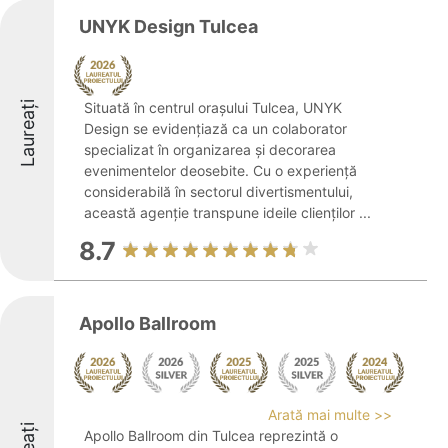
UNYK Design Tulcea
Laureați
Situată în centrul orașului Tulcea, UNYK
Design se evidențiază ca un colaborator
specializat în organizarea și decorarea
evenimentelor deosebite. Cu o experiență
considerabilă în sectorul divertismentului,
această agenție transpune ideile clienților ...
8.7
Apollo Ballroom
Arată mai multe >>
Apollo Ballroom din Tulcea reprezintă o