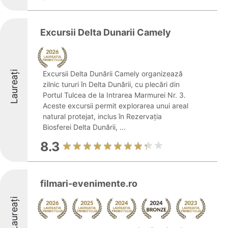
Excursii Delta Dunarii Camely
Laureați
Excursii Delta Dunării Camely organizează
zilnic tururi în Delta Dunării, cu plecări din
Portul Tulcea de la Intrarea Marmurei Nr. 3.
Aceste excursii permit explorarea unui areal
natural protejat, inclus în Rezervația
Biosferei Delta Dunării, ...
8.3
filmari-evenimente.ro
Laureați