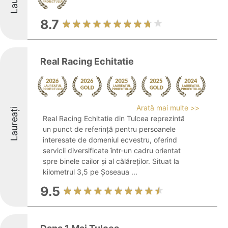
8.7
Real Racing Echitatie
Arată mai multe >>
Laureați
Real Racing Echitatie din Tulcea reprezintă
un punct de referință pentru persoanele
interesate de domeniul ecvestru, oferind
servicii diversificate într-un cadru orientat
spre binele cailor și al călăreților. Situat la
kilometrul 3,5 pe Șoseaua ...
9.5