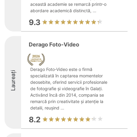
această academie se remarcă printr-o
abordare academică distinctă, ...
9.3
Derago Foto-Video
Derago Foto-Video este o firmă
Laureați
specializată în captarea momentelor
deosebite, oferind servicii profesionale
de fotografie și videografie în Galați.
Activând încă din 2014, compania se
remarcă prin creativitate și atenție la
detalii, reușind ...
8.2