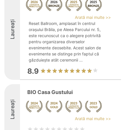
Arată mai multe >>
Laureați
Reset Ballroom, amplasat în centrul
orașului Brăila, pe Aleea Parcului nr. 5,
este recunoscut ca o alegere potrivită
pentru organizarea diverselor
evenimente deosebite. Acest salon de
evenimente se distinge prin faptul că
găzduiește atât ceremonii ...
8.9
BIO Casa Gustului
Laureați
Arată mai multe >>