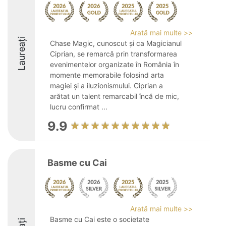
Arată mai multe >>
Laureați
Chase Magic, cunoscut și ca Magicianul
Ciprian, se remarcă prin transformarea
evenimentelor organizate în România în
momente memorabile folosind arta
magiei și a iluzionismului. Ciprian a
arătat un talent remarcabil încă de mic,
lucru confirmat ...
9.9
Basme cu Cai
Arată mai multe >>
Basme cu Cai este o societate