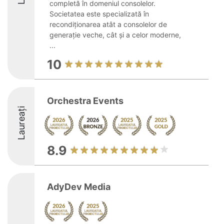
completă în domeniul consolelor.
Societatea este specializată în
recondiționarea atât a consolelor de
generație veche, cât și a celor moderne,
...
10
Orchestra Events
Laureați
8.9
AdyDev Media