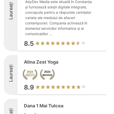
AdyDev Media este situată în Constanța
Laureați
și furnizează soluții digitale integrate,
concepute pentru a răspunde cerințelor
variate ale mediului de afaceri
contemporan. Compania activează în
domeniul serviciilor informatice și al
comunicațiilor ...
8.5
Alina Zest Yoga
Laureați
8.9
Dana 1 Mai Tulcea