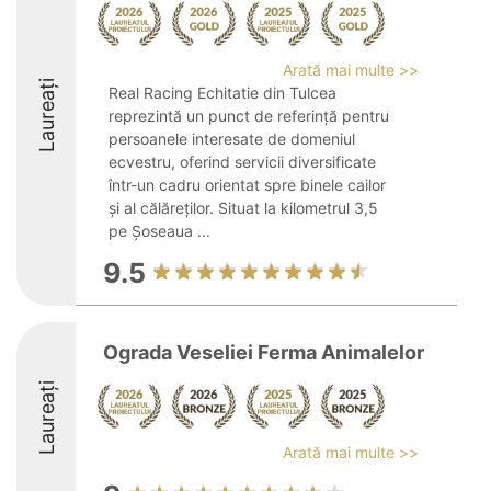
Arată mai multe >>
Laureați
Real Racing Echitatie din Tulcea
reprezintă un punct de referință pentru
persoanele interesate de domeniul
ecvestru, oferind servicii diversificate
într-un cadru orientat spre binele cailor
și al călăreților. Situat la kilometrul 3,5
pe Șoseaua ...
9.5
Ograda Veseliei Ferma Animalelor
Laureați
Arată mai multe >>