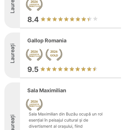
Laureați
8.4
Gallop Romania
Laureați
9.5
Sala Maximilian
Sala Maximilian din Buzău ocupă un rol
Laureați
esențial în peisajul cultural și de
divertisment al orașului, fiind