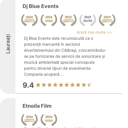
Dj Blue Events
Arată mai multe >>
Laureați
Dj Blue Events este recunoscută ca o
prezență marcantă în sectorul
divertismentului din Călărași, concentrându-
se pe furnizarea de servicii de sonorizare și
muzică ambientală special concepute
pentru diverse tipuri de evenimente.
Compania acoperă ...
9.4
Etnoila Film