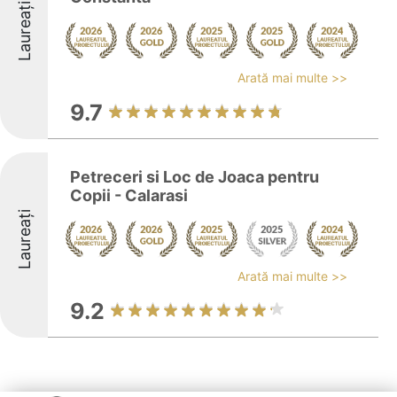
Laureați
Arată mai multe >>
9.7
Petreceri si Loc de Joaca pentru
Copii - Calarasi
Laureați
Arată mai multe >>
9.2