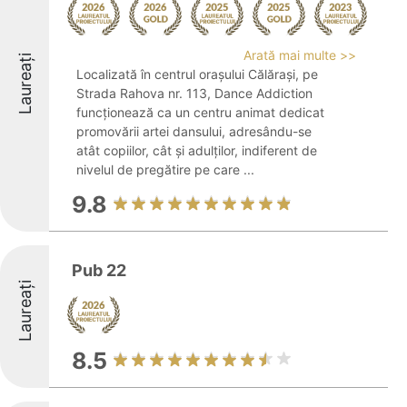
Arată mai multe >>
Laureați
Localizată în centrul orașului Călărași, pe
Strada Rahova nr. 113, Dance Addiction
funcționează ca un centru animat dedicat
promovării artei dansului, adresându-se
atât copiilor, cât și adulților, indiferent de
nivelul de pregătire pe care ...
9.8
Pub 22
Laureați
8.5