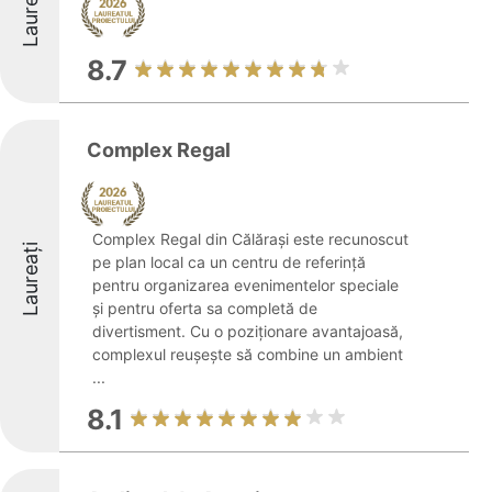
Laureați
8.7
Complex Regal
Complex Regal din Călărași este recunoscut
Laureați
pe plan local ca un centru de referință
pentru organizarea evenimentelor speciale
și pentru oferta sa completă de
divertisment. Cu o poziționare avantajoasă,
complexul reușește să combine un ambient
...
8.1