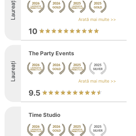
Laureați
Arată mai multe >>
10
The Party Events
Laureați
Arată mai multe >>
9.5
Time Studio