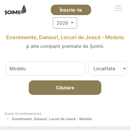
Înscrie-te
2026
Evenimente, Dansuri, Locuri de Joacă - Modelu
și alte companii premiate de Șoimii.
Căutare
Şoimii Divertismentului
Evenimente, Dansuri, Locuri de Joacă - Modelu