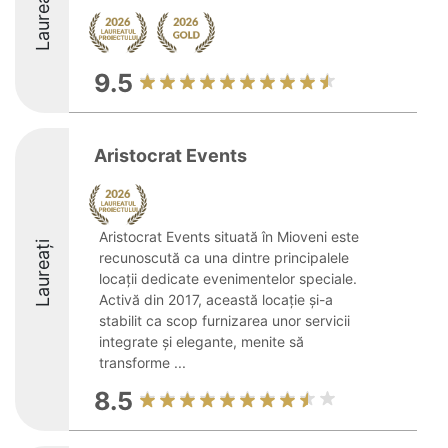
Laureați
9.5
Aristocrat Events
Aristocrat Events situată în Mioveni este
Laureați
recunoscută ca una dintre principalele
locații dedicate evenimentelor speciale.
Activă din 2017, această locație și-a
stabilit ca scop furnizarea unor servicii
integrate și elegante, menite să
transforme ...
8.5