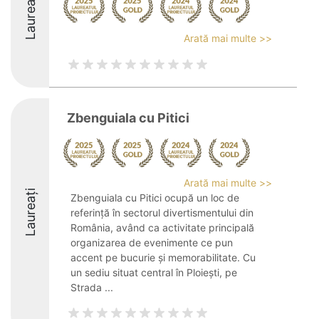
Laureați
Arată mai multe >>
Zbenguiala cu Pitici
Arată mai multe >>
Laureați
Zbenguiala cu Pitici ocupă un loc de
referință în sectorul divertismentului din
România, având ca activitate principală
organizarea de evenimente ce pun
accent pe bucurie și memorabilitate. Cu
un sediu situat central în Ploiești, pe
Strada ...