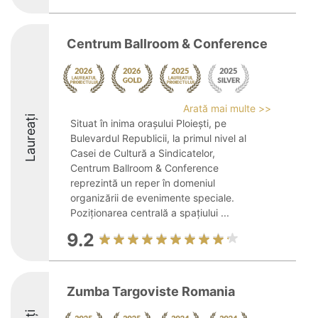
Centrum Ballroom & Conference
Arată mai multe >>
Laureați
Situat în inima orașului Ploiești, pe
Bulevardul Republicii, la primul nivel al
Casei de Cultură a Sindicatelor,
Centrum Ballroom & Conference
reprezintă un reper în domeniul
organizării de evenimente speciale.
Poziționarea centrală a spațiului ...
9.2
Zumba Targoviste Romania