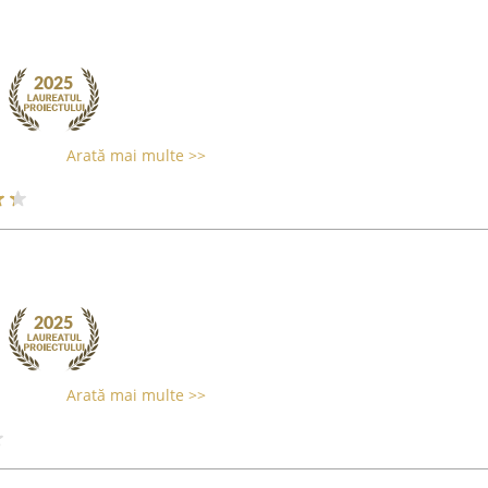
Arată mai multe >>
Arată mai multe >>