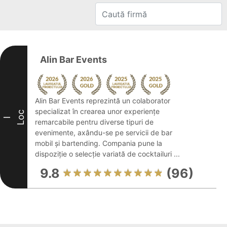
Alin Bar Events
Alin Bar Events reprezintă un colaborator
specializat în crearea unor experiențe
Loc
I
remarcabile pentru diverse tipuri de
evenimente, axându-se pe servicii de bar
mobil și bartending. Compania pune la
dispoziție o selecție variată de cocktailuri ...
9.8
(96)