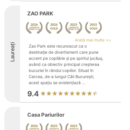
ZAO PARK
Arată mai multe >>
Laureați
Zao Park este recunoscut ca o
destinație de divertisment care pune
accent pe copilărie și pe spiritul jucăuș,
având ca obiectiv principal creșterea
bucuriei în rândul copiilor. Situat în
Carcea, de-a lungul Căii București,
acest spațiu se evidențiază ...
9.4
Casa Pariurilor