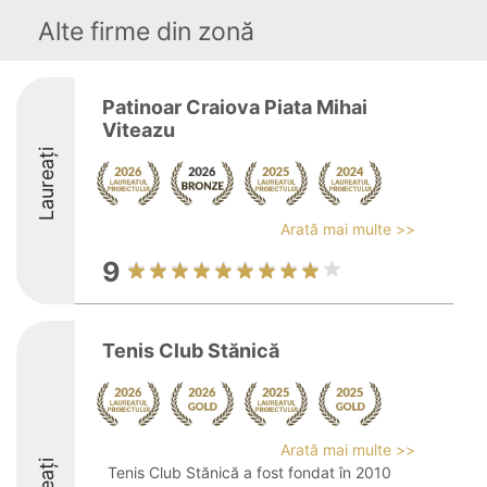
Alte firme din zonă
Patinoar Craiova Piata Mihai
Viteazu
Laureați
Arată mai multe >>
9
Tenis Club Stănică
Arată mai multe >>
Tenis Club Stănică a fost fondat în 2010