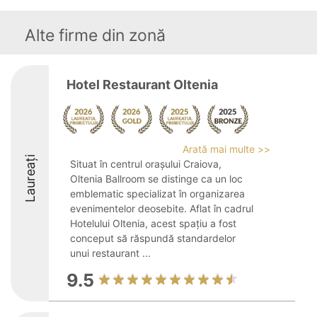
Alte firme din zonă
Hotel Restaurant Oltenia
Arată mai multe >>
Laureați
Situat în centrul orașului Craiova,
Oltenia Ballroom se distinge ca un loc
emblematic specializat în organizarea
evenimentelor deosebite. Aflat în cadrul
Hotelului Oltenia, acest spațiu a fost
conceput să răspundă standardelor
unui restaurant ...
9.5