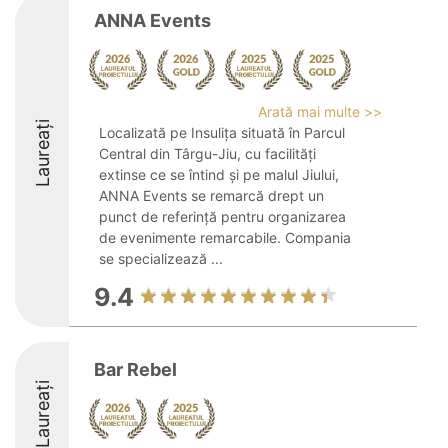
ANNA Events
Arată mai multe >>
Laureați
Localizată pe Insulița situată în Parcul
Central din Târgu-Jiu, cu facilități
extinse ce se întind și pe malul Jiului,
ANNA Events se remarcă drept un
punct de referință pentru organizarea
de evenimente remarcabile. Compania
se specializează ...
9.4
Bar Rebel
Laureați