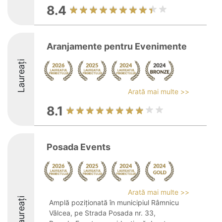
8.4
Aranjamente pentru Evenimente
Laureați
Arată mai multe >>
8.1
Posada Events
Arată mai multe >>
Laureați
Amplă poziționată în municipiul Râmnicu
Vâlcea, pe Strada Posada nr. 33,