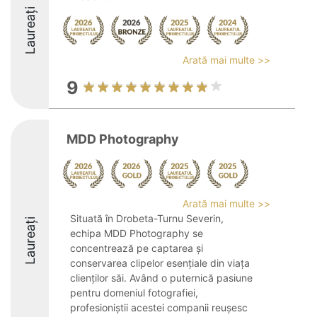
Laureați
Arată mai multe >>
9
MDD Photography
Arată mai multe >>
Situată în Drobeta-Turnu Severin,
Laureați
echipa MDD Photography se
concentrează pe captarea și
conservarea clipelor esențiale din viața
clienților săi. Având o puternică pasiune
pentru domeniul fotografiei,
profesioniștii acestei companii reușesc