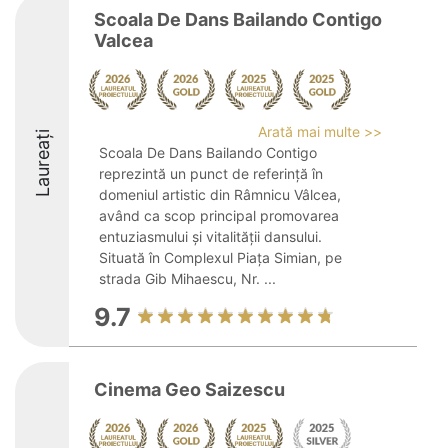
Scoala De Dans Bailando Contigo
Valcea
Arată mai multe >>
Laureați
Scoala De Dans Bailando Contigo
reprezintă un punct de referință în
domeniul artistic din Râmnicu Vâlcea,
având ca scop principal promovarea
entuziasmului și vitalității dansului.
Situată în Complexul Piața Simian, pe
strada Gib Mihaescu, Nr. ...
9.7
Cinema Geo Saizescu