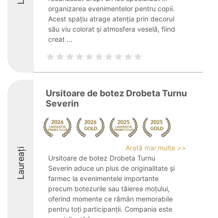
organizarea evenimentelor pentru copii.
Acest spațiu atrage atenția prin decorul
său viu colorat și atmosfera veselă, fiind
creat ...
Ursitoare de botez Drobeta Turnu
Severin
Arată mai multe >>
Laureați
Ursitoare de botez Drobeta Turnu
Severin aduce un plus de originalitate și
farmec la evenimentele importante
precum botezurile sau tăierea moțului,
oferind momente ce rămân memorabile
pentru toți participanții. Compania este