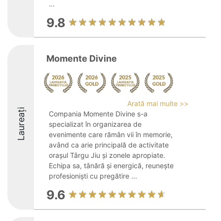
...
9.8
Momente Divine
Arată mai multe >>
Laureați
Compania Momente Divine s-a
specializat în organizarea de
evenimente care rămân vii în memorie,
având ca arie principală de activitate
orașul Târgu Jiu și zonele apropiate.
Echipa sa, tânără și energică, reunește
profesioniști cu pregătire ...
9.6