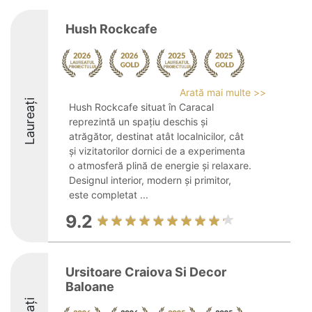
Hush Rockcafe
Arată mai multe >>
Laureați
Hush Rockcafe situat în Caracal
reprezintă un spațiu deschis și
atrăgător, destinat atât localnicilor, cât
și vizitatorilor dornici de a experimenta
o atmosferă plină de energie și relaxare.
Designul interior, modern și primitor,
este completat ...
9.2
Ursitoare Craiova Si Decor
Baloane