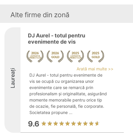
Alte firme din zonă
DJ Aurel - totul pentru
evenimente de vis
Arată mai multe >>
Laureați
DJ Aurel - totul pentru evenimente de
vis se ocupă cu organizarea unor
evenimente care se remarcă prin
profesionalism și originalitate, asigurând
momente memorabile pentru orice tip
de ocazie, fie personală, fie corporate.
Societatea propune ...
9.6