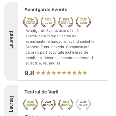
Avantgarde Events
Avantgarde Events este o firmă
Laureați
specializată în organizarea de
evenimente remarcabile, având sediul în
Drobeta-Turnu Severin. Compania are
ca principală activitate închirierea de
mobilier și decor cu accente moderne și
eclectice, reușind să ...
9.8
Teatrul de Vară
Laureați