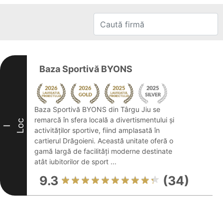
Baza Sportivă BYONS
Baza Sportivă BYONS din Târgu Jiu se
remarcă în sfera locală a divertismentului și
Loc
I
activităților sportive, fiind amplasată în
cartierul Drăgoieni. Această unitate oferă o
gamă largă de facilități moderne destinate
atât iubitorilor de sport ...
9.3
(34)