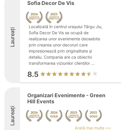
Sofia Decor De Vis
Localizată în centrul orașului Târgu Jiu,
Laureați
Sofia Decor De Vis se ocupă de
realizarea unor evenimente deosebite
prin crearea unor decoruri care
impresionează prin originalitate și
detaliu. Compania are ca obiectiv
transformarea viziunilor clienților ...
8.5
Organizari Evenimente - Green
Hill Events
Laureați
Arată mai multe >>