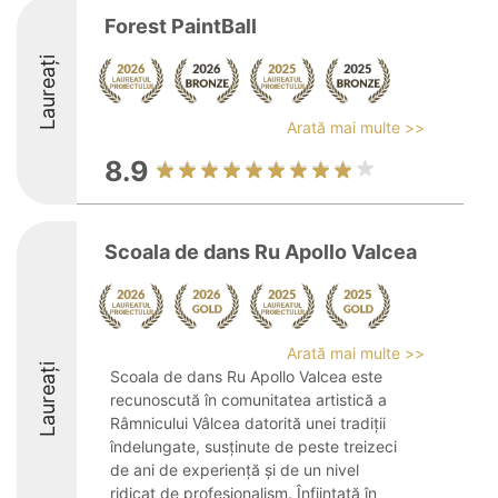
Forest PaintBall
Laureați
Arată mai multe >>
8.9
Scoala de dans Ru Apollo Valcea
Arată mai multe >>
Laureați
Scoala de dans Ru Apollo Valcea este
recunoscută în comunitatea artistică a
Râmnicului Vâlcea datorită unei tradiții
îndelungate, susținute de peste treizeci
de ani de experiență și de un nivel
ridicat de profesionalism. Înființată în