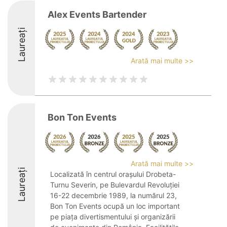
Alex Events Bartender
Laureați
Arată mai multe >>
Bon Ton Events
Arată mai multe >>
Laureați
Localizată în centrul orașului Drobeta-
Turnu Severin, pe Bulevardul Revoluției
16-22 decembrie 1989, la numărul 23,
Bon Ton Events ocupă un loc important
pe piața divertismentului și organizării