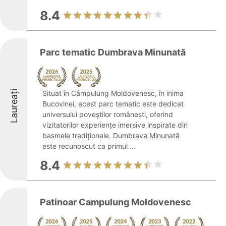
8.4
Parc tematic Dumbrava Minunată
Laureați
Situat în Câmpulung Moldovenesc, în inima
Bucovinei, acest parc tematic este dedicat
universului poveștilor românești, oferind
vizitatorilor experiențe imersive inspirate din
basmele tradiționale. Dumbrava Minunată
este recunoscut ca primul ...
8.4
Patinoar Campulung Moldovenesc