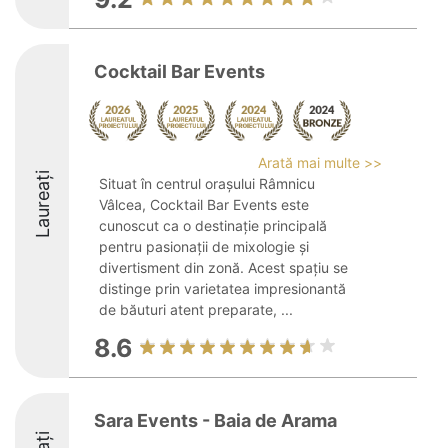
Cocktail Bar Events
Arată mai multe >>
Laureați
Situat în centrul orașului Râmnicu
Vâlcea, Cocktail Bar Events este
cunoscut ca o destinație principală
pentru pasionații de mixologie și
divertisment din zonă. Acest spațiu se
distinge prin varietatea impresionantă
de băuturi atent preparate, ...
8.6
Sara Events - Baia de Arama