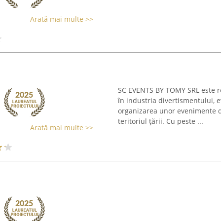
Arată mai multe >>
SC EVENTS BY TOMY SRL este r
în industria divertismentului, e
organizarea unor evenimente de
teritoriul țării. Cu peste ...
Arată mai multe >>