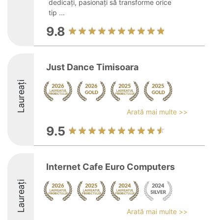
dedicați, pasionați să transforme orice
tip ...
9.8
Just Dance Timisoara
Laureați
Arată mai multe >>
9.5
Internet Cafe Euro Computers
Laureați
Arată mai multe >>