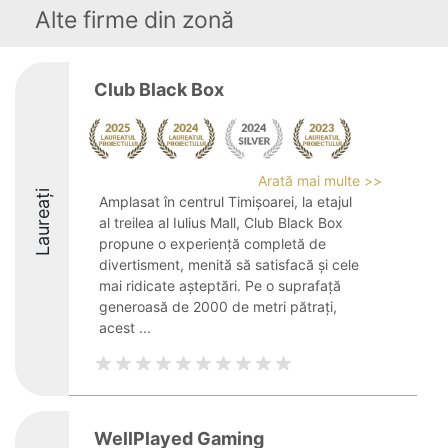
Alte firme din zonă
Club Black Box
Arată mai multe >>
Laureați
Amplasat în centrul Timișoarei, la etajul
al treilea al Iulius Mall, Club Black Box
propune o experiență completă de
divertisment, menită să satisfacă și cele
mai ridicate așteptări. Pe o suprafață
generoasă de 2000 de metri pătrați,
acest ...
WellPlayed Gaming