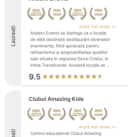
Arată mai multe >>
Laureați
Andero Events se distinge ca o locație
de elită destinată desfășurării diverselor
evenimente, fiind apreciată pentru
rafinamentul și adaptabilitatea spațiilor
sale situate în regiunea Deva-Cristur, în
inima Transilvaniei. Această locație se ...
9.5
Clubul Amazing Kids
Arată mai multe >>
Centrul educațional Clubul Amazing