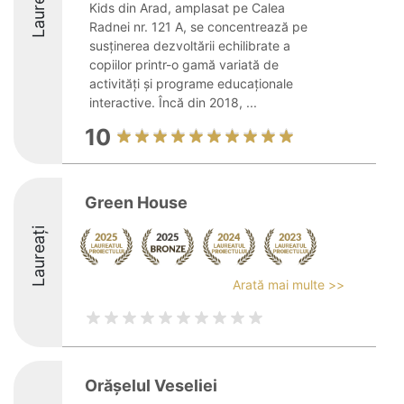
Laureați
Kids din Arad, amplasat pe Calea
Radnei nr. 121 A, se concentrează pe
susținerea dezvoltării echilibrate a
copiilor printr-o gamă variată de
activități și programe educaționale
interactive. Încă din 2018, ...
10
Green House
Laureați
Arată mai multe >>
Orășelul Veseliei