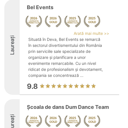
Bel Events
Arată mai multe >>
Laureați
Situată în Deva, Bel Events se remarcă
în sectorul divertismentului din România
prin serviciile sale specializate de
organizare și planificare a unor
evenimente remarcabile. Cu un nivel
ridicat de profesionalism și devotament,
compania se concentrează ...
9.8
Şcoala de dans Dum Dance Team
Laureați