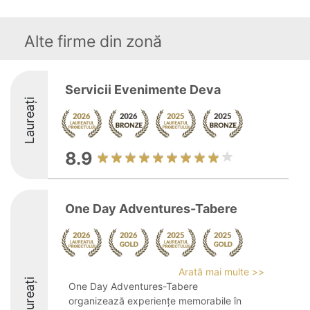
Alte firme din zonă
Servicii Evenimente Deva
Laureați
8.9
One Day Adventures-Tabere
Arată mai multe >>
Laureați
One Day Adventures-Tabere
organizează experiențe memorabile în