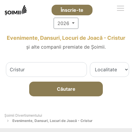
Înscrie-te
2026
Evenimente, Dansuri, Locuri de Joacă - Cristur
și alte companii premiate de Șoimii.
Căutare
Şoimii Divertismentului
Evenimente, Dansuri, Locuri de Joacă - Cristur