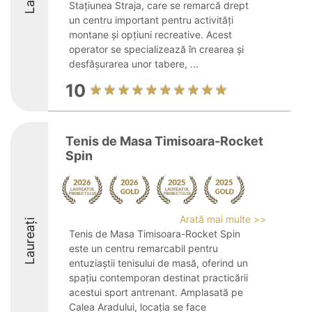
Stațiunea Straja, care se remarcă drept
un centru important pentru activități
montane și opțiuni recreative. Acest
operator se specializează în crearea și
desfășurarea unor tabere, ...
10
Tenis de Masa Timisoara-Rocket
Spin
Arată mai multe >>
Laureați
Tenis de Masa Timisoara-Rocket Spin
este un centru remarcabil pentru
entuziaștii tenisului de masă, oferind un
spațiu contemporan destinat practicării
acestui sport antrenant. Amplasată pe
Calea Aradului, locația se face