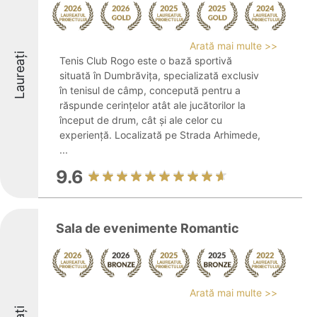
Arată mai multe >>
Laureați
Tenis Club Rogo este o bază sportivă
situată în Dumbrăvița, specializată exclusiv
în tenisul de câmp, concepută pentru a
răspunde cerințelor atât ale jucătorilor la
început de drum, cât și ale celor cu
experiență. Localizată pe Strada Arhimede,
...
9.6
Sala de evenimente Romantic
Arată mai multe >>