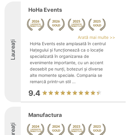
HoHa Events
Arată mai multe >>
Laureați
HoHa Events este amplasată în centrul
Hațegului și funcționează ca o locație
specializată în organizarea de
evenimente importante, cu un accent
deosebit pe nunți, botezuri și diverse
alte momente speciale. Compania se
remarcă printr-un stil ...
9.4
Manufactura
Laureați