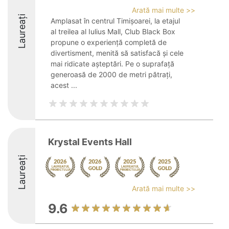
Arată mai multe >>
Laureați
Amplasat în centrul Timișoarei, la etajul
al treilea al Iulius Mall, Club Black Box
propune o experiență completă de
divertisment, menită să satisfacă și cele
mai ridicate așteptări. Pe o suprafață
generoasă de 2000 de metri pătrați,
acest ...
Krystal Events Hall
Laureați
Arată mai multe >>
9.6