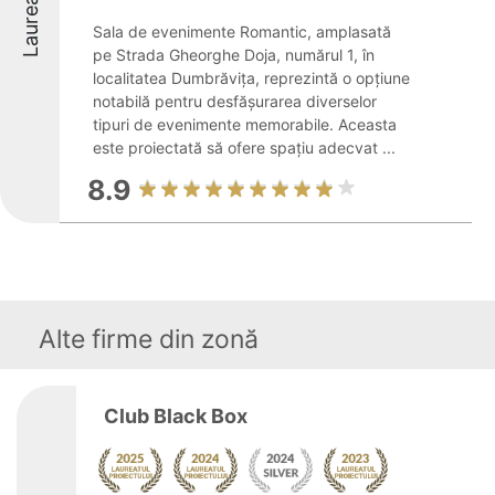
Laureați
Sala de evenimente Romantic, amplasată
pe Strada Gheorghe Doja, numărul 1, în
localitatea Dumbrăvița, reprezintă o opțiune
notabilă pentru desfășurarea diverselor
tipuri de evenimente memorabile. Aceasta
este proiectată să ofere spațiu adecvat ...
8.9
Alte firme din zonă
Club Black Box