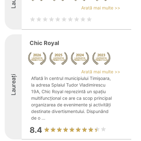
Arată mai multe >>
Chic Royal
Arată mai multe >>
Laureați
Aflată în centrul municipiului Timișoara,
la adresa Splaiul Tudor Vladimirescu
19A, Chic Royal reprezintă un spațiu
multifuncțional ce are ca scop principal
organizarea de evenimente și activități
destinate divertismentului. Dispunând
de o ...
8.4