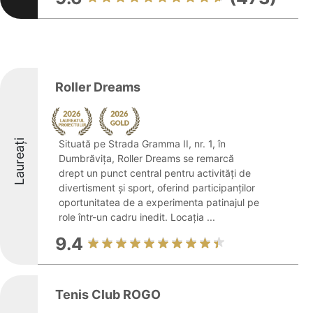
Roller Dreams
Laureați
Situată pe Strada Gramma II, nr. 1, în
Dumbrăvița, Roller Dreams se remarcă
drept un punct central pentru activități de
divertisment și sport, oferind participanților
oportunitatea de a experimenta patinajul pe
role într-un cadru inedit. Locația ...
9.4
Tenis Club ROGO