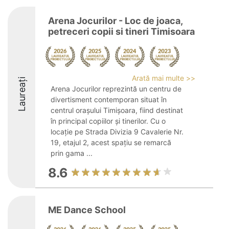
Arena Jocurilor - Loc de joaca,
petreceri copii si tineri Timisoara
Arată mai multe >>
Laureați
Arena Jocurilor reprezintă un centru de
divertisment contemporan situat în
centrul orașului Timișoara, fiind destinat
în principal copiilor și tinerilor. Cu o
locație pe Strada Divizia 9 Cavalerie Nr.
19, etajul 2, acest spațiu se remarcă
prin gama ...
8.6
ME Dance School