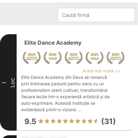
Elite Dance Academy
Arată mai multe >>
Elite Dance Academy din Deva se remarcă
Loc
prin îmbinarea pasiunii pentru dans cu un
I
profesionalism atent cultivat, transformând
fiecare lecție într-o experiență artistică și de
auto-exprimare. Această instituție se
evidențiază printr-o viziune ...
9.5
(31)