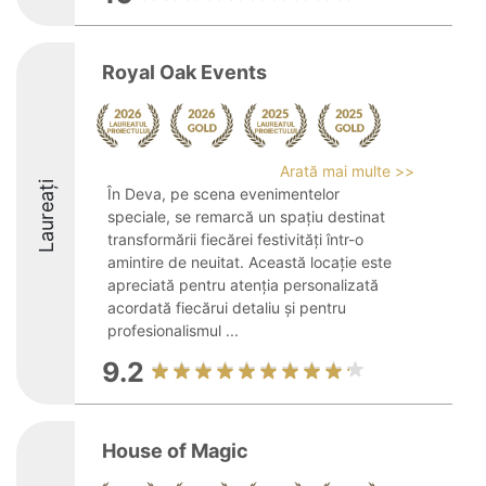
Royal Oak Events
Arată mai multe >>
Laureați
În Deva, pe scena evenimentelor
speciale, se remarcă un spațiu destinat
transformării fiecărei festivități într-o
amintire de neuitat. Această locație este
apreciată pentru atenția personalizată
acordată fiecărui detaliu și pentru
profesionalismul ...
9.2
House of Magic