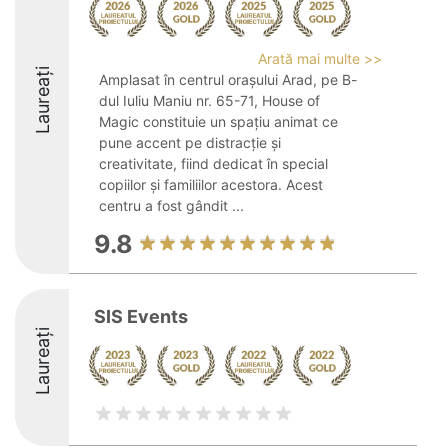
Arată mai multe >>
Laureați
Amplasat în centrul orașului Arad, pe B-
dul Iuliu Maniu nr. 65-71, House of
Magic constituie un spațiu animat ce
pune accent pe distracție și
creativitate, fiind dedicat în special
copiilor și familiilor acestora. Acest
centru a fost gândit ...
9.8
SIS Events
Laureați