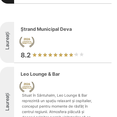
Ștrand Municipal Deva
Laureați
8.2
Leo Lounge & Bar
Laureați
Situat în Sântuhalm, Leo Lounge & Bar
reprezintă un spațiu relaxant și ospitalier,
conceput pentru momente de răsfăț în
centrul regiunii. Atmosfera plăcută și