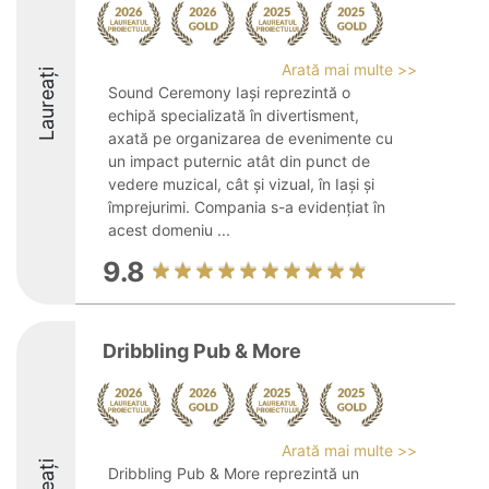
Arată mai multe >>
Laureați
Sound Ceremony Iași reprezintă o
echipă specializată în divertisment,
axată pe organizarea de evenimente cu
un impact puternic atât din punct de
vedere muzical, cât și vizual, în Iași și
împrejurimi. Compania s-a evidențiat în
acest domeniu ...
9.8
Dribbling Pub & More
Arată mai multe >>
Dribbling Pub & More reprezintă un