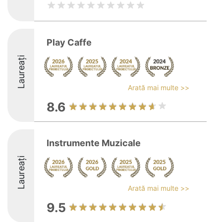
Play Caffe
Laureați
Arată mai multe >>
8.6
Instrumente Muzicale
Laureați
Arată mai multe >>
9.5