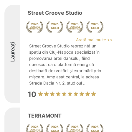
Street Groove Studio
Arată mai multe >>
Laureați
Street Groove Studio reprezintă un
spațiu din Cluj-Napoca specializat în
promovarea artei dansului, fiind
cunoscut ca o platformă energică
destinată dezvoltării și exprimării prin
mișcare. Amplasat central, la adresa
Strada Dacia Nr. 2, studioul ...
10
TERRAMONT