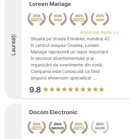
Loreen Mariage
Arată mai multe >>
Laureați
Situată pe strada Primăriei, numărul 47,
în centrul orașului Oradea, Loreen
Mariage reprezintă un reper important
în sectorul divertismentului și al
organizării de evenimente din zonă.
Compania este cunoscută ca fiind
singurul showroom specializat ...
9.8
Docom Electronic