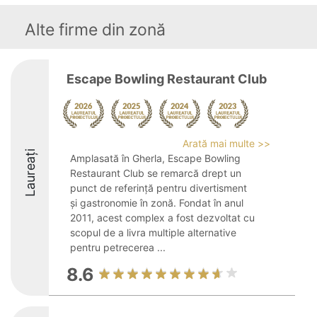
Alte firme din zonă
Escape Bowling Restaurant Club
Arată mai multe >>
Laureați
Amplasată în Gherla, Escape Bowling
Restaurant Club se remarcă drept un
punct de referință pentru divertisment
și gastronomie în zonă. Fondat în anul
2011, acest complex a fost dezvoltat cu
scopul de a livra multiple alternative
pentru petrecerea ...
8.6