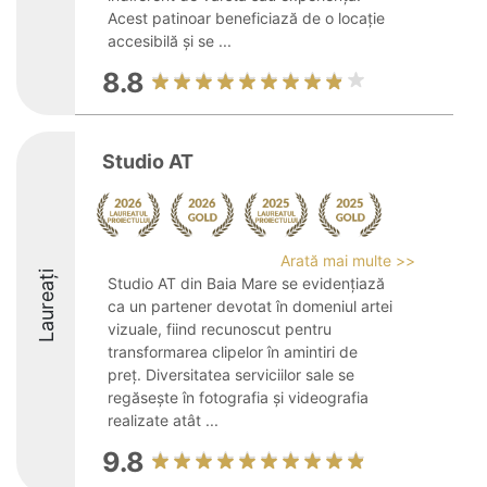
Acest patinoar beneficiază de o locație
accesibilă și se ...
8.8
Studio AT
Arată mai multe >>
Laureați
Studio AT din Baia Mare se evidențiază
ca un partener devotat în domeniul artei
vizuale, fiind recunoscut pentru
transformarea clipelor în amintiri de
preț. Diversitatea serviciilor sale se
regăsește în fotografia și videografia
realizate atât ...
9.8