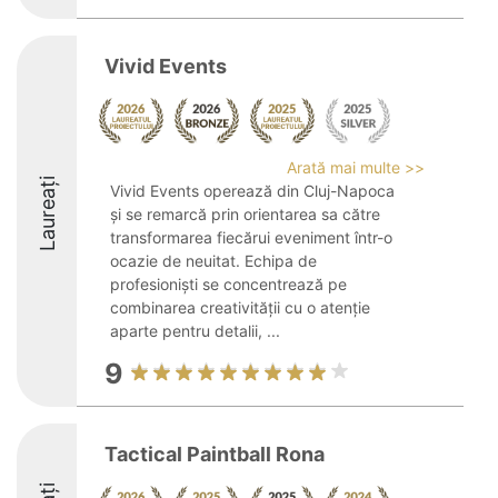
Vivid Events
Arată mai multe >>
Laureați
Vivid Events operează din Cluj-Napoca
și se remarcă prin orientarea sa către
transformarea fiecărui eveniment într-o
ocazie de neuitat. Echipa de
profesioniști se concentrează pe
combinarea creativității cu o atenție
aparte pentru detalii, ...
9
Tactical Paintball Rona