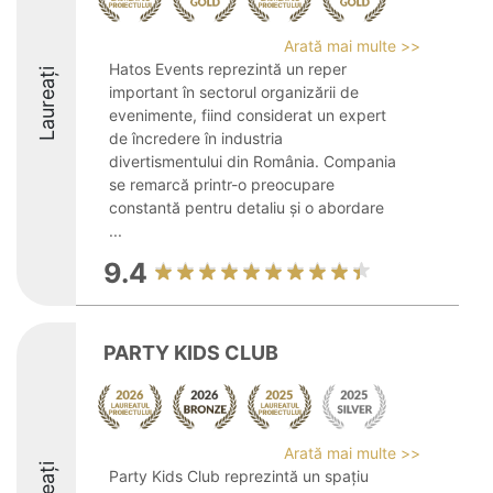
Arată mai multe >>
Hatos Events reprezintă un reper
Laureați
important în sectorul organizării de
evenimente, fiind considerat un expert
de încredere în industria
divertismentului din România. Compania
se remarcă printr-o preocupare
constantă pentru detaliu și o abordare
...
9.4
PARTY KIDS CLUB
Arată mai multe >>
Party Kids Club reprezintă un spațiu