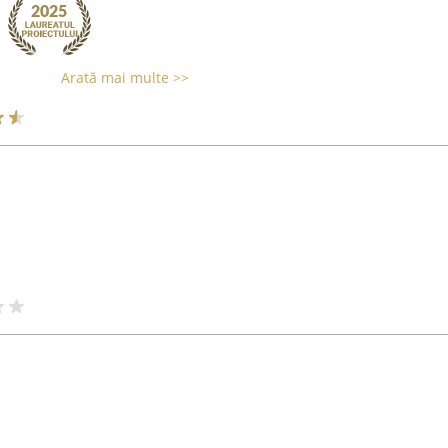
Arată mai multe >>