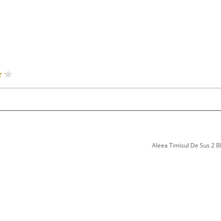
Aleea Timisul De Sus 2 Bl