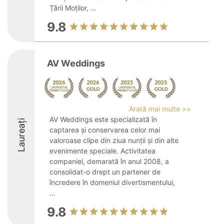
Țării Moților, ...
9.8
AV Weddings
Arată mai multe >>
AV Weddings este specializată în
Laureați
captarea și conservarea celor mai
valoroase clipe din ziua nunții și din alte
evenimente speciale. Activitatea
companiei, demarată în anul 2008, a
consolidat-o drept un partener de
încredere în domeniul divertismentului,
...
9.8