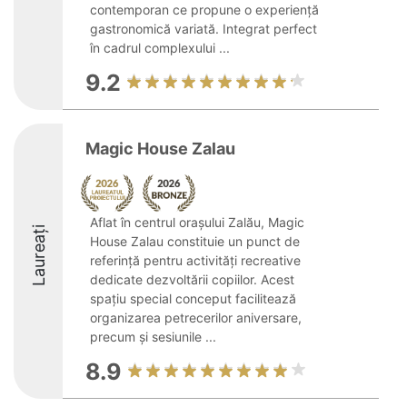
contemporan ce propune o experiență
gastronomică variată. Integrat perfect
în cadrul complexului ...
9.2
Magic House Zalau
Aflat în centrul orașului Zalău, Magic
Laureați
House Zalau constituie un punct de
referință pentru activități recreative
dedicate dezvoltării copiilor. Acest
spațiu special conceput facilitează
organizarea petrecerilor aniversare,
precum și sesiunile ...
8.9