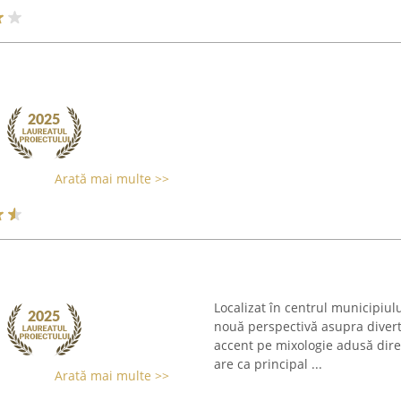
Arată mai multe >>
Localizat în centrul municipiul
nouă perspectivă asupra diver
accent pe mixologie adusă dire
are ca principal ...
Arată mai multe >>