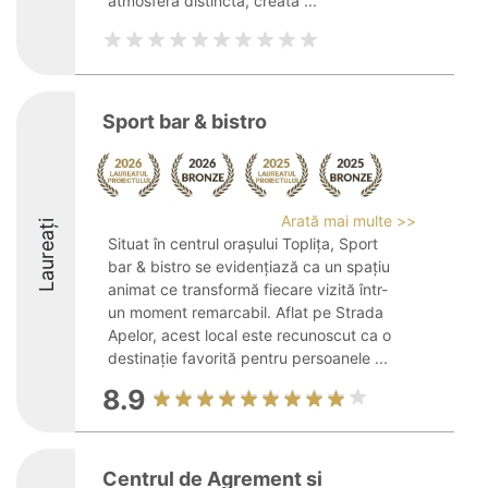
atmosferă distinctă, creată ...
Sport bar & bistro
Arată mai multe >>
Laureați
Situat în centrul orașului Toplița, Sport
bar & bistro se evidențiază ca un spațiu
animat ce transformă fiecare vizită într-
un moment remarcabil. Aflat pe Strada
Apelor, acest local este recunoscut ca o
destinație favorită pentru persoanele ...
8.9
Centrul de Agrement si