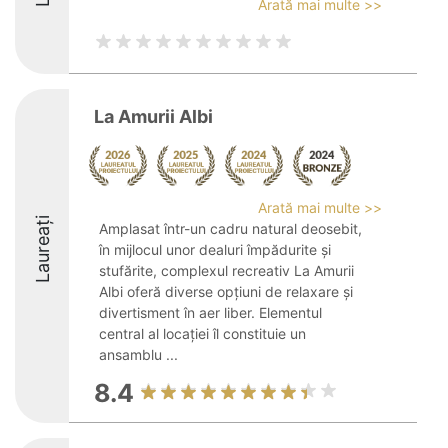
Arată mai multe >>
La Amurii Albi
Arată mai multe >>
Laureați
Amplasat într-un cadru natural deosebit,
în mijlocul unor dealuri împădurite și
stufărite, complexul recreativ La Amurii
Albi oferă diverse opțiuni de relaxare și
divertisment în aer liber. Elementul
central al locației îl constituie un
ansamblu ...
8.4