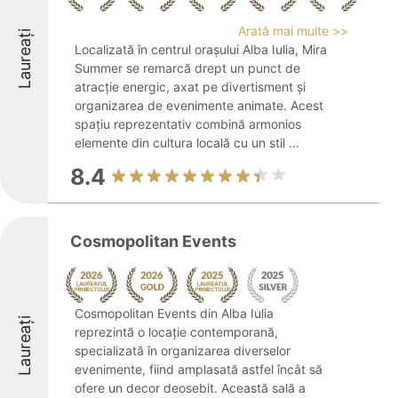
Arată mai multe >>
Laureați
Localizată în centrul orașului Alba Iulia, Mira
Summer se remarcă drept un punct de
atracție energic, axat pe divertisment și
organizarea de evenimente animate. Acest
spațiu reprezentativ combină armonios
elemente din cultura locală cu un stil ...
8.4
Cosmopolitan Events
Cosmopolitan Events din Alba Iulia
Laureați
reprezintă o locație contemporană,
specializată în organizarea diverselor
evenimente, fiind amplasată astfel încât să
ofere un decor deosebit. Această sală a