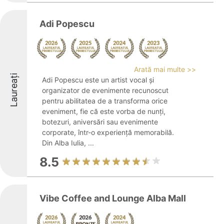
Adi Popescu
Arată mai multe >>
Laureați
Adi Popescu este un artist vocal și
organizator de evenimente recunoscut
pentru abilitatea de a transforma orice
eveniment, fie că este vorba de nunți,
botezuri, aniversări sau evenimente
corporate, într-o experiență memorabilă.
Din Alba Iulia, ...
8.5
Vibe Coffee and Lounge Alba Mall