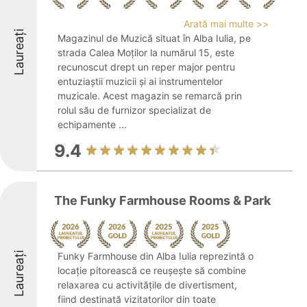
Arată mai multe >>
Laureați
Magazinul de Muzică situat în Alba Iulia, pe
strada Calea Moților la numărul 15, este
recunoscut drept un reper major pentru
entuziaștii muzicii și ai instrumentelor
muzicale. Acest magazin se remarcă prin
rolul său de furnizor specializat de
echipamente ...
9.4
The Funky Farmhouse Rooms & Park
Laureați
Funky Farmhouse din Alba Iulia reprezintă o
locație pitorească ce reușește să combine
relaxarea cu activitățile de divertisment,
fiind destinată vizitatorilor din toate