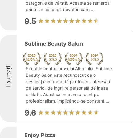
categoriile de vârstă. Aceasta se remarcă
printr-un concept inovator, care ...
9.5
Sublime Beauty Salon
Laureați
Situat în centrul orașului Alba Iulia, Sublime
Beauty Salon este recunoscut ca o
destinație importantă pentru cei interesați
de servicii de îngrijire personală de înaltă
calitate. Acest salon pune accent pe
profesionalism, implicându-se constant ...
9.6
Enjoy Pizza