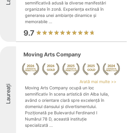
semnificativă adusă la diverse manifestări
organizate în zonă. Experiența extinsă în
generarea unei ambianțe dinamice și
memorabile ...
9.7
Moving Arts Company
Arată mai multe >>
Laureați
Moving Arts Company ocupă un loc
semnificativ în scena artistică din Alba Iulia,
având o orientare clară spre excelență în
domeniul dansului și divertismentului.
Poziționată pe Bulevardul Ferdinand I
Numărul 78 D, această instituție
specializată ...