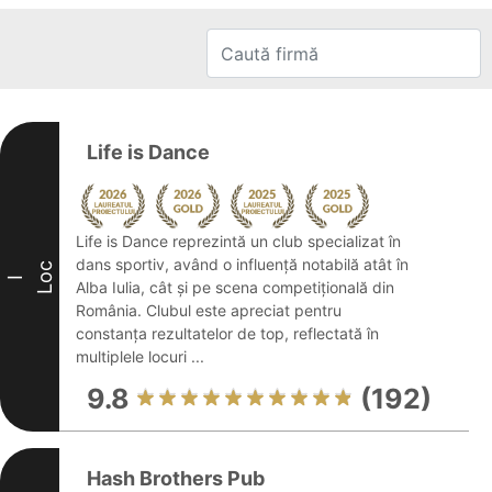
Life is Dance
Life is Dance reprezintă un club specializat în
dans sportiv, având o influență notabilă atât în
Loc
I
Alba Iulia, cât și pe scena competițională din
România. Clubul este apreciat pentru
constanța rezultatelor de top, reflectată în
multiplele locuri ...
9.8
(192)
Hash Brothers Pub