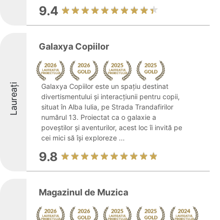
9.4
Galaxya Copiilor
Laureați
Galaxya Copiilor este un spațiu destinat
divertismentului și interacțiunii pentru copii,
situat în Alba Iulia, pe Strada Trandafirilor
numărul 13. Proiectat ca o galaxie a
poveștilor și aventurilor, acest loc îi invită pe
cei mici să își exploreze ...
9.8
Magazinul de Muzica