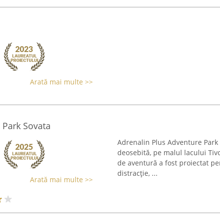
Arată mai multe >>
 Park Sovata
Adrenalin Plus Adventure Park 
deosebită, pe malul lacului Tivo
de aventură a fost proiectat pe
distracție, ...
Arată mai multe >>