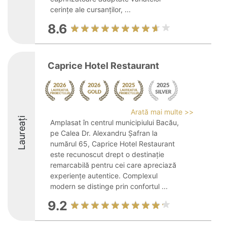
cerințe ale cursanților, ...
8.6
Caprice Hotel Restaurant
Arată mai multe >>
Laureați
Amplasat în centrul municipiului Bacău,
pe Calea Dr. Alexandru Șafran la
numărul 65, Caprice Hotel Restaurant
este recunoscut drept o destinație
remarcabilă pentru cei care apreciază
experiențe autentice. Complexul
modern se distinge prin confortul ...
9.2