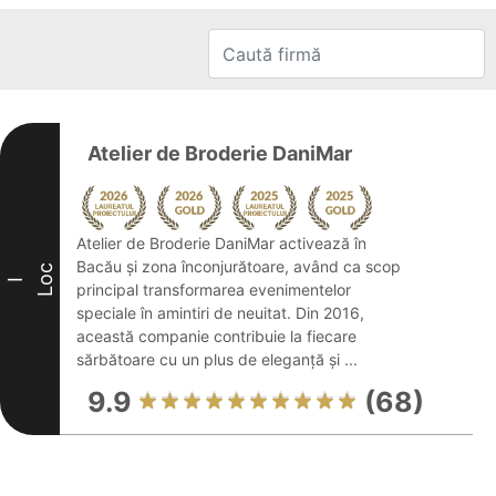
Atelier de Broderie DaniMar
Atelier de Broderie DaniMar activează în
Bacău și zona înconjurătoare, având ca scop
Loc
I
principal transformarea evenimentelor
speciale în amintiri de neuitat. Din 2016,
această companie contribuie la fiecare
sărbătoare cu un plus de eleganță și ...
9.9
(68)