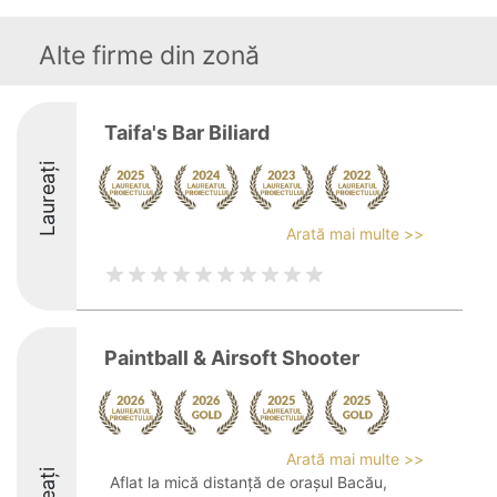
Alte firme din zonă
Taifa's Bar Biliard
Laureați
Arată mai multe >>
Paintball & Airsoft Shooter
Arată mai multe >>
Aflat la mică distanță de orașul Bacău,