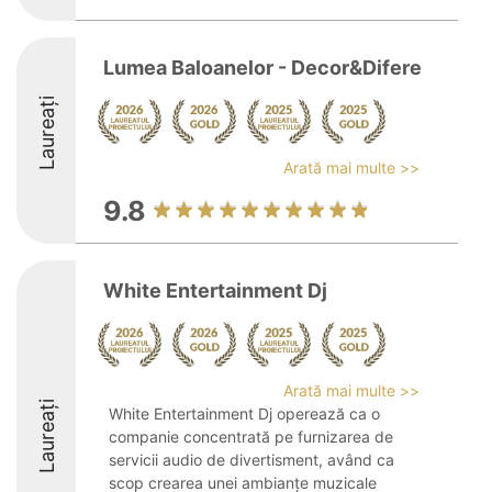
Lumea Baloanelor - Decor&Difere
Laureați
Arată mai multe >>
9.8
White Entertainment Dj
Arată mai multe >>
Laureați
White Entertainment Dj operează ca o
companie concentrată pe furnizarea de
servicii audio de divertisment, având ca
scop crearea unei ambianțe muzicale