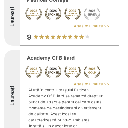
Laureați
Arată mai multe >>
9
Academy Of Biliard
Arată mai multe >>
Laureați
Aflată în centrul orașului Fălticeni,
Academy Of Biliard se remarcă drept un
punct de atracție pentru cei care caută
momente de destindere și divertisment
de calitate. Acest local se
caracterizează printr-o ambianță
liniștită și un decor interior ...