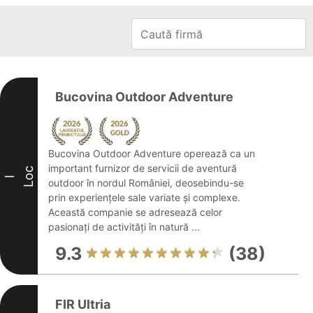
Bucovina Outdoor Adventure
Bucovina Outdoor Adventure operează ca un
important furnizor de servicii de aventură
Loc
I
outdoor în nordul României, deosebindu-se
prin experiențele sale variate și complexe.
Această companie se adresează celor
pasionați de activități în natură ...
9.3
(38)
FIR Ultria