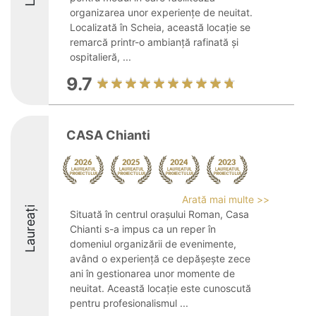
organizarea unor experiențe de neuitat.
Localizată în Scheia, această locație se
remarcă printr-o ambianță rafinată și
ospitalieră, ...
9.7
CASA Chianti
Arată mai multe >>
Laureați
Situată în centrul orașului Roman, Casa
Chianti s-a impus ca un reper în
domeniul organizării de evenimente,
având o experiență ce depășește zece
ani în gestionarea unor momente de
neuitat. Această locație este cunoscută
pentru profesionalismul ...