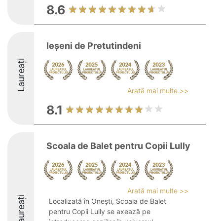
8.6
Ieşeni de Pretutindeni
Laureați
Arată mai multe >>
8.1
Scoala de Balet pentru Copii Lully
Arată mai multe >>
Laureați
Localizată în Onești, Scoala de Balet
pentru Copii Lully se axează pe