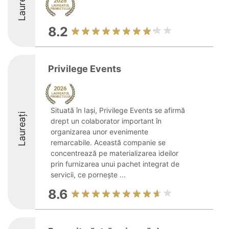
Laureați
8.2
Privilege Events
Situată în Iași, Privilege Events se afirmă
Laureați
drept un colaborator important în
organizarea unor evenimente
remarcabile. Această companie se
concentrează pe materializarea ideilor
prin furnizarea unui pachet integrat de
servicii, ce pornește ...
8.6