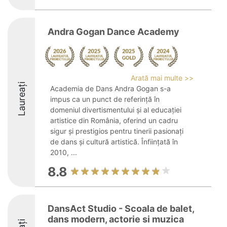
Andra Gogan Dance Academy
Arată mai multe >>
Laureați
Academia de Dans Andra Gogan s-a
impus ca un punct de referință în
domeniul divertismentului și al educației
artistice din România, oferind un cadru
sigur și prestigios pentru tinerii pasionați
de dans și cultură artistică. Înființată în
2010, ...
8.8
DansAct Studio - Scoala de balet,
dans modern, actorie si muzica