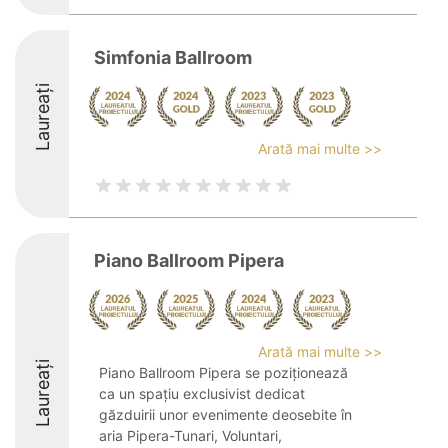
Simfonia Ballroom
Laureați
Arată mai multe >>
Piano Ballroom Pipera
Arată mai multe >>
Laureați
Piano Ballroom Pipera se poziționează
ca un spațiu exclusivist dedicat
găzduirii unor evenimente deosebite în
aria Pipera-Tunari, Voluntari,