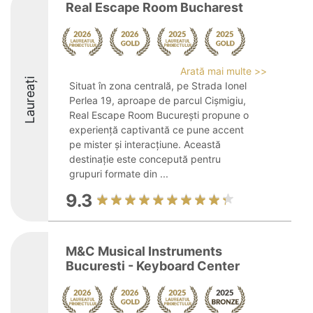
Real Escape Room Bucharest
Arată mai multe >>
Laureați
Situat în zona centrală, pe Strada Ionel
Perlea 19, aproape de parcul Cișmigiu,
Real Escape Room București propune o
experiență captivantă ce pune accent
pe mister și interacțiune. Această
destinație este concepută pentru
grupuri formate din ...
9.3
M&C Musical Instruments
Bucuresti - Keyboard Center