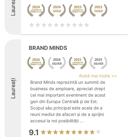
Laureați
BRAND MINDS
Arată mai multe >>
Laureați
Brand Minds reprezintă un summit de
business de amploare, apreciat drept
cel mai important eveniment de acest
gen din Europa Centrală și de Est.
Scopul său principal este acela de a
reuni mediul de afaceri și de a sprijini
accesul la noi posibilități ...
9.1