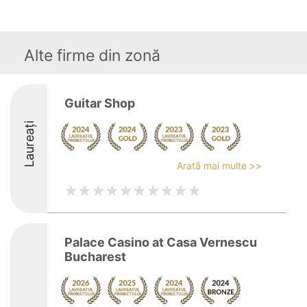
Alte firme din zonă
Guitar Shop
Laureați
Arată mai multe >>
Palace Casino at Casa Vernescu
Bucharest