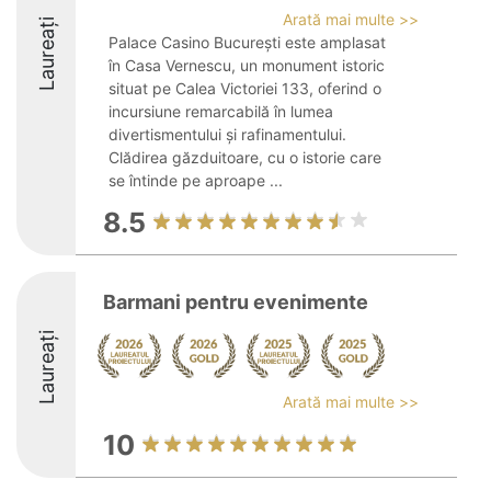
Arată mai multe >>
Laureați
Palace Casino București este amplasat
în Casa Vernescu, un monument istoric
situat pe Calea Victoriei 133, oferind o
incursiune remarcabilă în lumea
divertismentului și rafinamentului.
Clădirea găzduitoare, cu o istorie care
se întinde pe aproape ...
8.5
Barmani pentru evenimente
Laureați
Arată mai multe >>
10