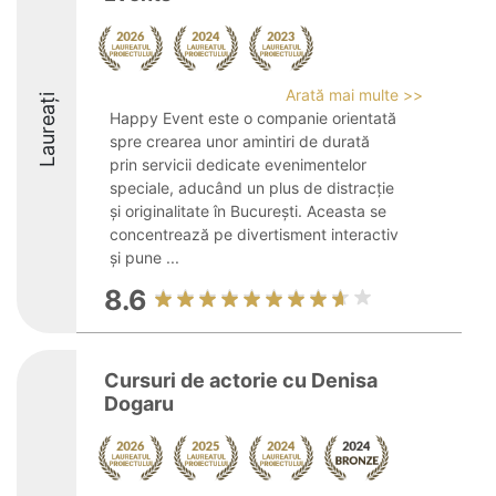
Arată mai multe >>
Laureați
Happy Event este o companie orientată
spre crearea unor amintiri de durată
prin servicii dedicate evenimentelor
speciale, aducând un plus de distracție
și originalitate în București. Aceasta se
concentrează pe divertisment interactiv
și pune ...
8.6
Cursuri de actorie cu Denisa
Dogaru