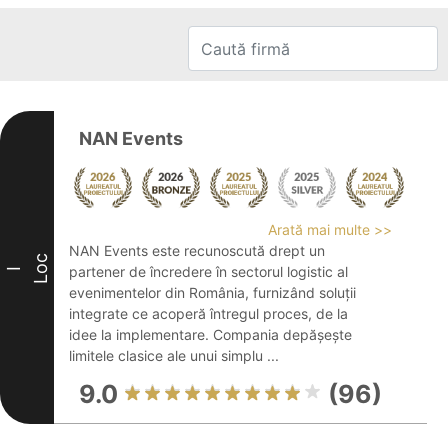
NAN Events
Arată mai multe >>
NAN Events este recunoscută drept un
Loc
partener de încredere în sectorul logistic al
I
evenimentelor din România, furnizând soluții
integrate ce acoperă întregul proces, de la
idee la implementare. Compania depășește
limitele clasice ale unui simplu ...
9.0
(96)