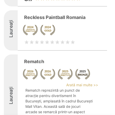
Reckless Paintball Romania
Laureați
Rematch
Arată mai multe >>
Laureați
Rematch reprezintă un punct de
atracție pentru divertisment în
București, amplasată în cadrul București
Mall Vitan. Această sală de jocuri
arcade se remarcă printr-un aspect