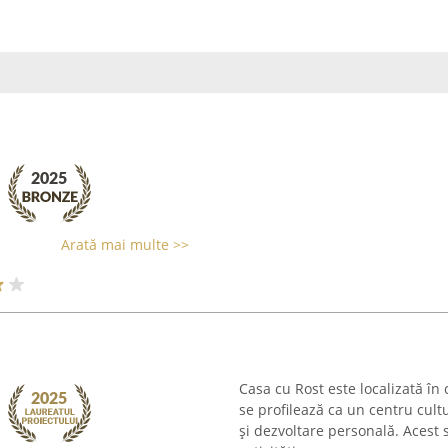
Arată mai multe >>
Casa cu Rost este localizată în 
se profilează ca un centru cultu
și dezvoltare personală. Acest 