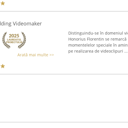
dding Videomaker
Distinguindu-se în domeniul v
Honorius Florentin se remarcă
momentelelor speciale în amin
pe realizarea de videoclipuri ...
Arată mai multe >>