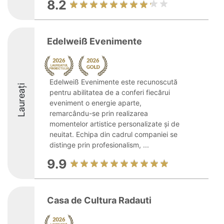
8.2
Edelweiß Evenimente
Edelweiß Evenimente este recunoscută
Laureați
pentru abilitatea de a conferi fiecărui
eveniment o energie aparte,
remarcându-se prin realizarea
momentelor artistice personalizate și de
neuitat. Echipa din cadrul companiei se
distinge prin profesionalism, ...
9.9
Casa de Cultura Radauti