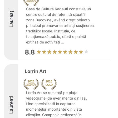
Casa de Cultura Radauti constituie un
Laureați
centru cultural de referință situat în
zona Bucovinei, având drept obiectiv
principal promovarea artei și susținerea
tradițiilor locale. Instituția, ce
funcționează public, oferă o paletă
extinsă de activități ...
8.8
Lorrin Art
Lorrin Art se remarcă pe piața
Laureați
videografiei de evenimente din Iași,
fiind specializată în captarea
momentelor importante din viața
clienților. Compania activează în