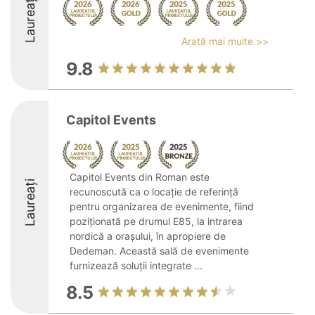
Laureați
Arată mai multe >>
9.8
Capitol Events
Capitol Events din Roman este
Laureați
recunoscută ca o locație de referință
pentru organizarea de evenimente, fiind
poziționată pe drumul E85, la intrarea
nordică a orașului, în apropiere de
Dedeman. Această sală de evenimente
furnizează soluții integrate ...
8.5