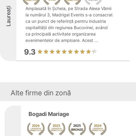
Laureați
Amplasată în Șcheia, pe Strada Aleea Vămii
la numărul 3, Madrigal Events s-a consacrat
ca un punct de referință pentru industria
ospitalității din regiunea Bucovinei, având
ca principală activitate organizarea
evenimentelor de amploare. Acest ...
9.3
Alte firme din zonă
Bogadi Mariage