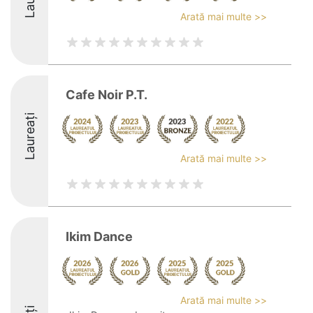
Arată mai multe >>
Cafe Noir P.T.
Laureați
Arată mai multe >>
Ikim Dance
Arată mai multe >>