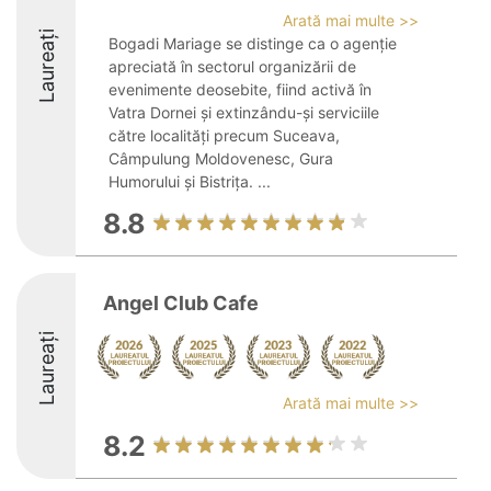
Arată mai multe >>
Laureați
Bogadi Mariage se distinge ca o agenție
apreciată în sectorul organizării de
evenimente deosebite, fiind activă în
Vatra Dornei și extinzându-și serviciile
către localități precum Suceava,
Câmpulung Moldovenesc, Gura
Humorului și Bistrița. ...
8.8
Angel Club Cafe
Laureați
Arată mai multe >>
8.2