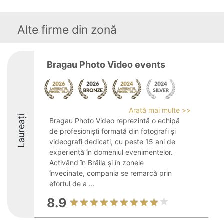
Alte firme din zonă
Bragau Photo Video events
Arată mai multe >>
Laureați
Bragau Photo Video reprezintă o echipă
de profesioniști formată din fotografi și
videografi dedicați, cu peste 15 ani de
experiență în domeniul evenimentelor.
Activând în Brăila și în zonele
învecinate, compania se remarcă prin
efortul de a ...
8.9