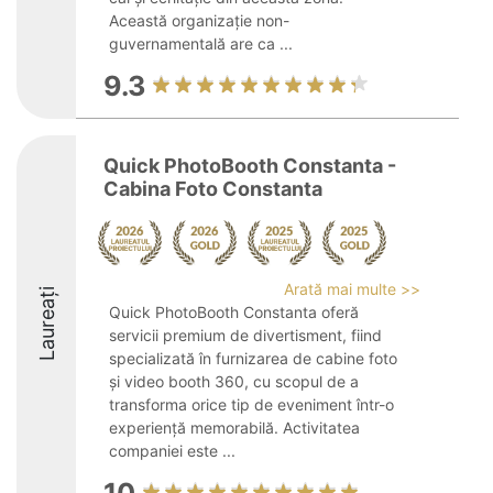
Această organizație non-
guvernamentală are ca ...
9.3
Quick PhotoBooth Constanta -
Cabina Foto Constanta
Arată mai multe >>
Laureați
Quick PhotoBooth Constanta oferă
servicii premium de divertisment, fiind
specializată în furnizarea de cabine foto
și video booth 360, cu scopul de a
transforma orice tip de eveniment într-o
experiență memorabilă. Activitatea
companiei este ...