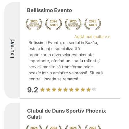
Bellissimo Evento
Arată mai multe >>
Laureați
Bellissimo Evento, cu sediul în Buzău,
este o locație specializată în
organizarea diverselor evenimente
importante, oferind un spațiu rafinat și
servicii menite să transforme orice
ocazie într-o amintire valoroasă. Situată
central, locația se remarcă ...
9.2
Clubul de Dans Sportiv Phoenix
Galati