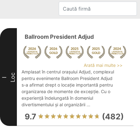
Ballroom President Adjud
Arată mai multe >>
Amplasat în centrul orașului Adjud, complexul
Loc
pentru evenimente Ballroom President Adjud
I
s-a afirmat drept o locație importantă pentru
organizarea de momente de excepție. Cu o
experiență îndelungată în domeniul
divertismentului și al organizării ...
9.7
(482)