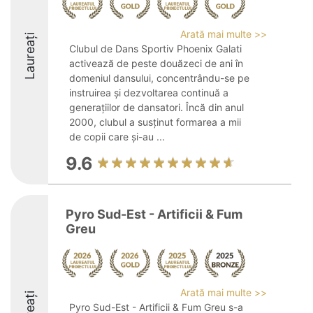
Arată mai multe >>
Laureați
Clubul de Dans Sportiv Phoenix Galati
activează de peste douăzeci de ani în
domeniul dansului, concentrându-se pe
instruirea și dezvoltarea continuă a
generațiilor de dansatori. Încă din anul
2000, clubul a susținut formarea a mii
de copii care și-au ...
9.6
Pyro Sud-Est - Artificii & Fum
Greu
Arată mai multe >>
Pyro Sud-Est - Artificii & Fum Greu s-a