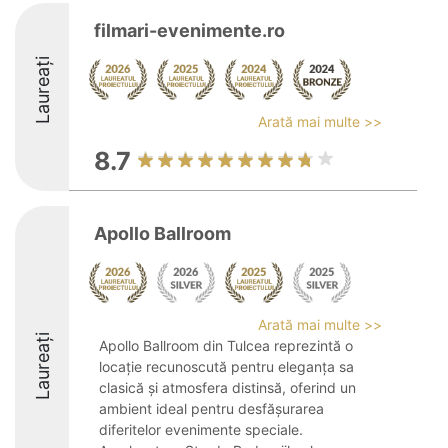
filmari-evenimente.ro
Laureați
Arată mai multe >>
8.7
Apollo Ballroom
Arată mai multe >>
Laureați
Apollo Ballroom din Tulcea reprezintă o
locație recunoscută pentru eleganța sa
clasică și atmosfera distinsă, oferind un
ambient ideal pentru desfășurarea
diferitelor evenimente speciale.