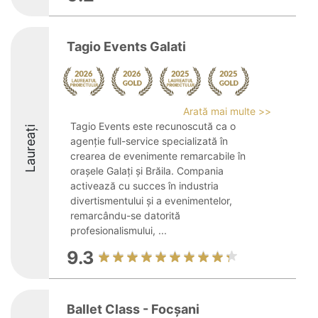
Tagio Events Galati
Arată mai multe >>
Tagio Events este recunoscută ca o
Laureați
agenție full-service specializată în
crearea de evenimente remarcabile în
orașele Galați și Brăila. Compania
activează cu succes în industria
divertismentului și a evenimentelor,
remarcându-se datorită
profesionalismului, ...
9.3
Ballet Class - Focșani