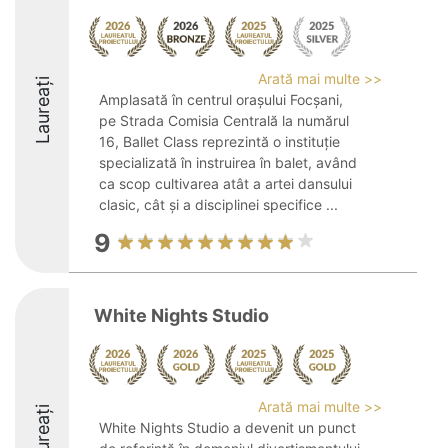
Arată mai multe >>
Laureați
Amplasată în centrul orașului Focșani,
pe Strada Comisia Centrală la numărul
16, Ballet Class reprezintă o instituție
specializată în instruirea în balet, având
ca scop cultivarea atât a artei dansului
clasic, cât și a disciplinei specifice ...
9
White Nights Studio
Arată mai multe >>
Laureați
White Nights Studio a devenit un punct