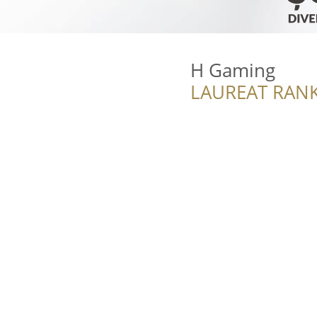
H Gaming
LAUREAT RANK