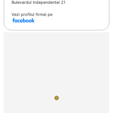
Bulevardul Independentei 21
Vezi profilul firmei pe