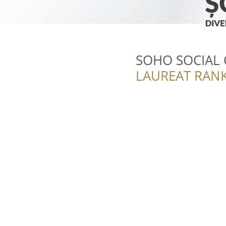
SOHO SOCIAL
LAUREAT RANK