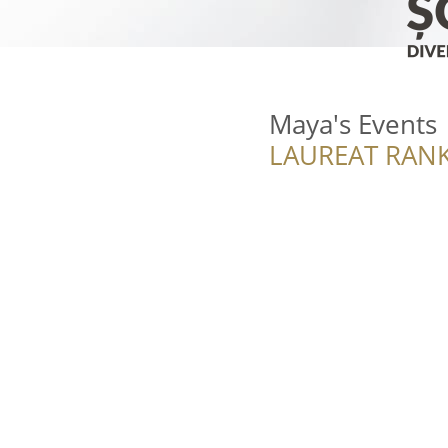
Maya's Events
LAUREAT RANK