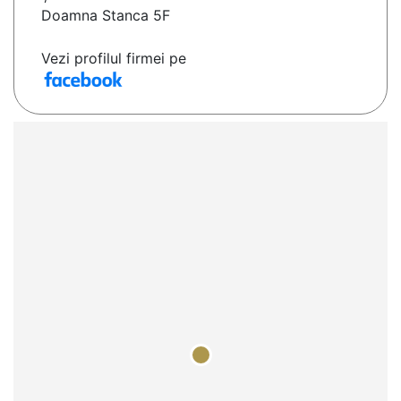
Doamna Stanca 5F
Vezi profilul firmei pe