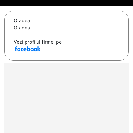
Oradea
Oradea
Vezi profilul firmei pe