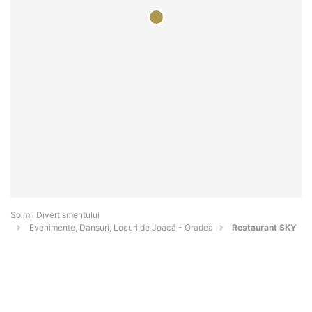
Şoimii Divertismentului
Evenimente, Dansuri, Locuri de Joacă - Oradea
Restaurant SKY