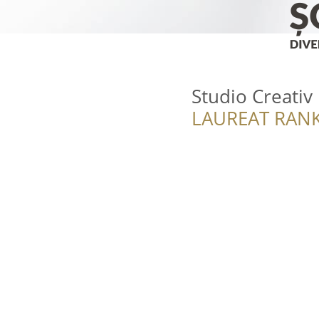
Studio Creativ
LAUREAT RANK